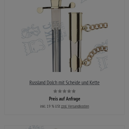
Russland Dolch mit Scheide und Kette
Preis auf Anfrage
inkl. 19 % USt
zzgl. Versandkosten