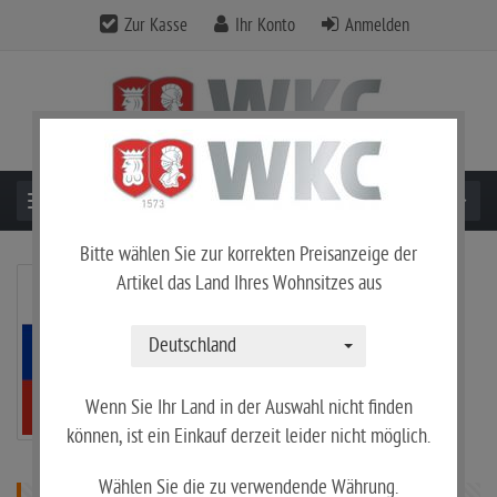
Zur Kasse
Ihr Konto
Anmelden
Toggle navigation
Bitte wählen Sie zur korrekten Preisanzeige der
Artikel das Land Ihres Wohnsitzes aus
Deutschland
Wenn Sie Ihr Land in der Auswahl nicht finden
können, ist ein Einkauf derzeit leider nicht möglich.
Wählen Sie die zu verwendende Währung.