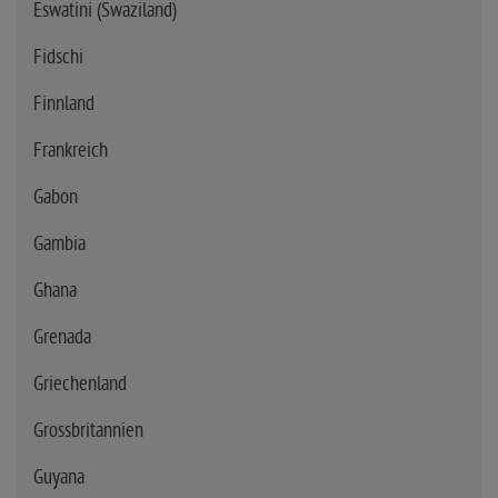
Eswatini (Swaziland)
Fidschi
Finnland
Frankreich
Gabon
Gambia
Ghana
Grenada
Griechenland
Grossbritannien
Guyana