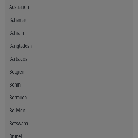
Australien
Bahamas
Bahrain
Bangladesh
Barbados
Belgien
Benin
Bermuda
Bolivien
Botswana
Brunei