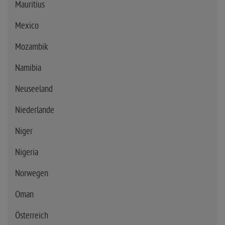
Mauritius
Mexico
Mozambik
Namibia
Neuseeland
Niederlande
Niger
Nigeria
Norwegen
Oman
Österreich