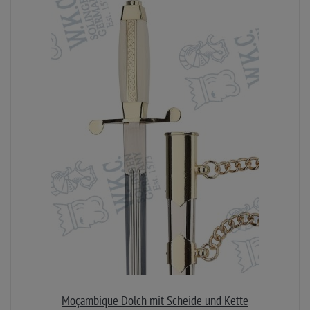
Moçambique Dolch mit Scheide und Kette