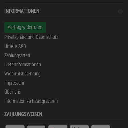
INFORMATIONEN
Vertrag widerrufen
Privatsphäre und Datenschutz
Unsere AGB
Zahlungsarten
Lieferinformationen
Widerrufsbelehrung
Impressum
Über uns
Information zu Lasergravuren
ZAHLUNGSWEISEN