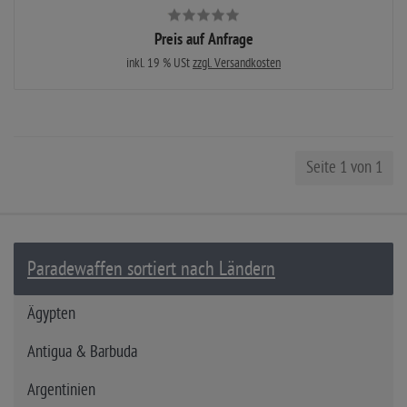
Preis auf Anfrage
inkl. 19 % USt
zzgl. Versandkosten
Seite 1 von 1
Paradewaffen sortiert nach Ländern
Ägypten
Antigua & Barbuda
Argentinien