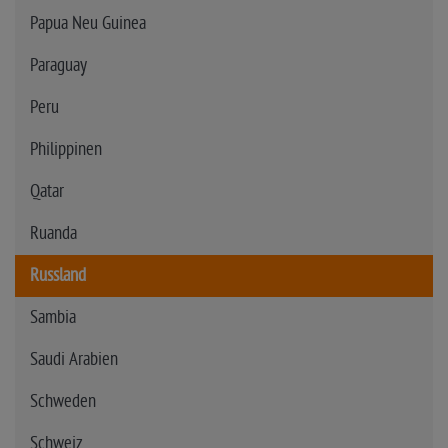
Papua Neu Guinea
Paraguay
Peru
Philippinen
Qatar
Ruanda
Russland
Sambia
Saudi Arabien
Schweden
Schweiz