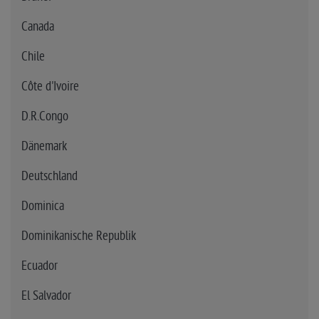
Canada
Chile
Côte d'Ivoire
D.R.Congo
Dänemark
Deutschland
Dominica
Dominikanische Republik
Ecuador
El Salvador