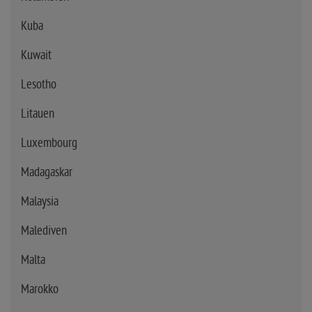
Kuba
Kuwait
Lesotho
Litauen
Luxembourg
Madagaskar
Malaysia
Malediven
Malta
Marokko