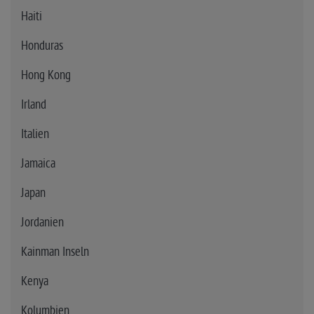
Haiti
Honduras
Hong Kong
Irland
Italien
Jamaica
Japan
Jordanien
Kainman Inseln
Kenya
Kolumbien