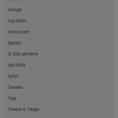
Senegal
Seychellen
Sierra Leone
Spanien
St. Kitts and Nevis
Süd Afrika
Syrien
Tansania
Togo
Trinidad & Tobago