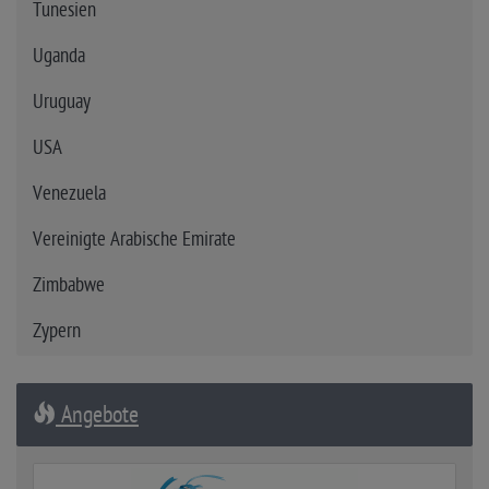
Tunesien
Uganda
Uruguay
USA
Venezuela
Vereinigte Arabische Emirate
Zimbabwe
Zypern
Angebote