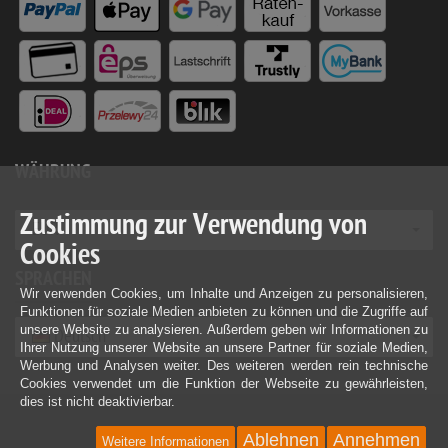
WÄHRUNG
Zustimmung zur Verwendung von
EUR
Cookies
SPRACHEN
Wir verwenden Cookies, um Inhalte und Anzeigen zu personalisieren,
Funktionen für soziale Medien anbieten zu können und die Zugriffe auf
unsere Website zu analysieren. Außerdem geben wir Informationen zu
Deutsch
Ihrer Nutzung unserer Website an unsere Partner für soziale Medien,
Werbung und Analysen weiter. Des weiteren werden rein technische
Cookies verwendet um die Funktion der Webseite zu gewährleisten,
dies ist nicht deaktivierbar.
Ablehnen
Annehmen
Weitere Informationen